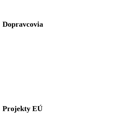
Dopravcovia
Projekty EÚ