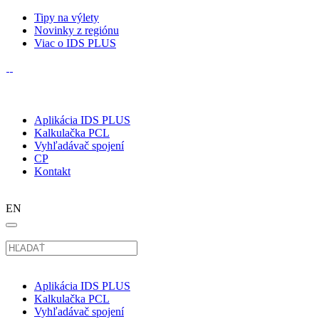
Tipy na výlety
Novinky z regiónu
Viac o IDS PLUS
Aplikácia IDS PLUS
Kalkulačka PCL
Vyhľadávač spojení
CP
Kontakt
EN
Aplikácia IDS PLUS
Kalkulačka PCL
Vyhľadávač spojení