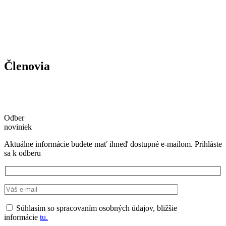
Členovia
Odber
noviniek
Aktuálne informácie budete mať ihneď dostupné e-mailom. Prihláste
sa k odberu
Súhlasím so spracovaním osobných údajov, bližšie
informácie
tu.