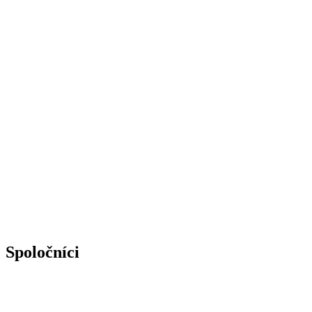
Spoločníci