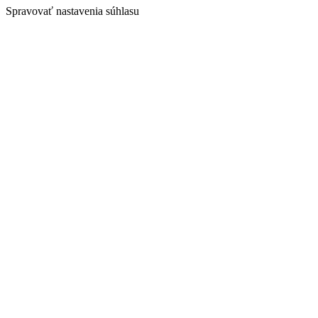
Spravovať nastavenia súhlasu