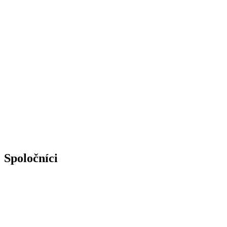
Spoločníci