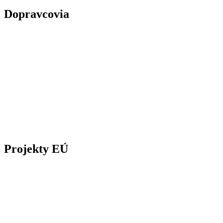
Dopravcovia
Projekty EÚ