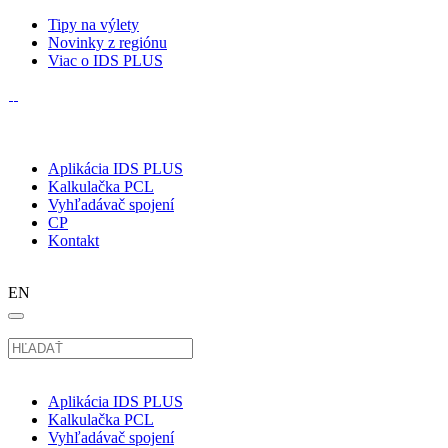
Tipy na výlety
Novinky z regiónu
Viac o IDS PLUS
Aplikácia IDS PLUS
Kalkulačka PCL
Vyhľadávač spojení
CP
Kontakt
EN
Aplikácia IDS PLUS
Kalkulačka PCL
Vyhľadávač spojení