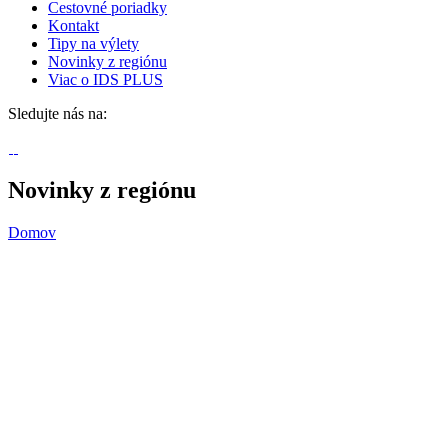
Cestovné poriadky
Kontakt
Tipy na výlety
Novinky z regiónu
Viac o IDS PLUS
Sledujte nás na:
Novinky z regiónu
Domov