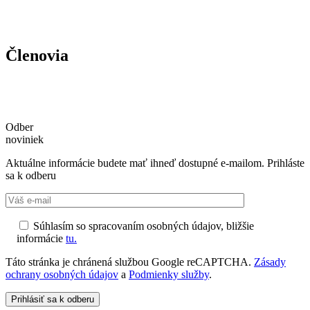
Členovia
Odber
noviniek
Aktuálne informácie budete mať ihneď dostupné e-mailom. Prihláste
sa k odberu
Súhlasím so spracovaním osobných údajov, bližšie
informácie
tu.
Táto stránka je chránená službou Google reCAPTCHA.
Zásady
ochrany osobných údajov
a
Podmienky služby
.