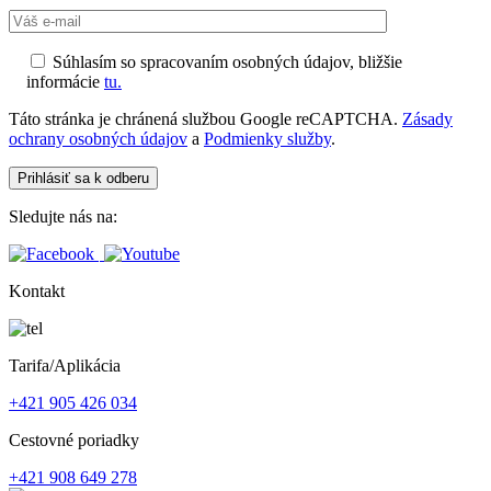
Súhlasím so spracovaním osobných údajov, bližšie
informácie
tu.
Táto stránka je chránená službou Google reCAPTCHA.
Zásady
ochrany osobných údajov
a
Podmienky služby
.
Sledujte nás na:
Kontakt
Tarifa/Aplikácia
+421 905 426 034
Cestovné poriadky
+421 908 649 278