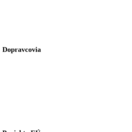
Dopravcovia