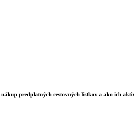
nákup predplatných cestovných lístkov a ako ich ak