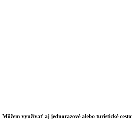
Môžem využívať aj jednorazové alebo turistické cest