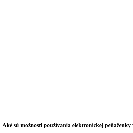
Aké sú možnosti používania elektronickej peňaženk