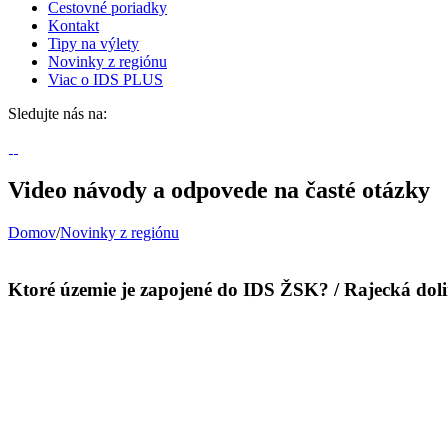
Cestovné poriadky
Kontakt
Tipy na výlety
Novinky z regiónu
Viac o IDS PLUS
Sledujte nás na:
Video návody a odpovede na časté otázky
Domov
/
Novinky z regiónu
Ktoré územie je zapojené do IDS ŽSK? / Rajecká doli