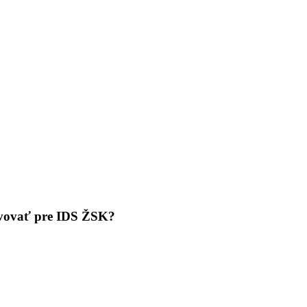
tivovať pre IDS ŽSK?