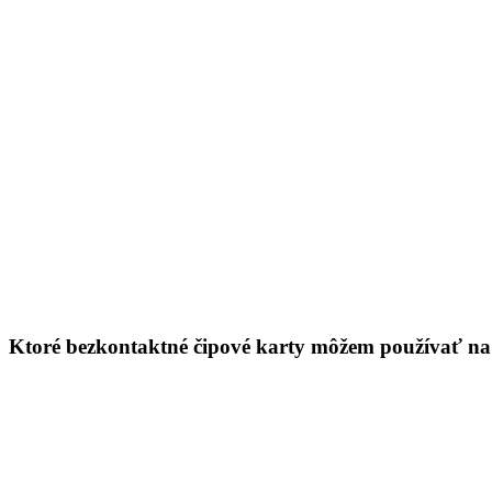
Ktoré bezkontaktné čipové karty môžem používať na 