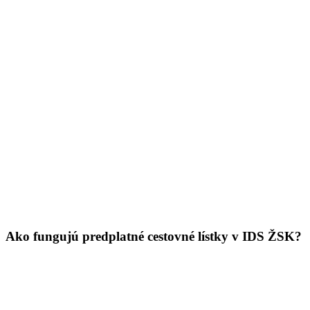
Ako fungujú predplatné cestovné lístky v IDS ŽSK?