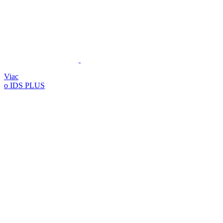
Viac
o IDS PLUS