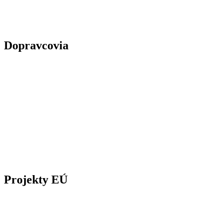
Dopravcovia
Projekty EÚ