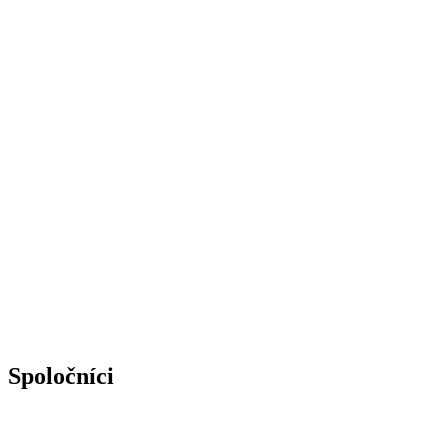
Spoločníci