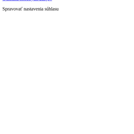
Spravovať nastavenia súhlasu