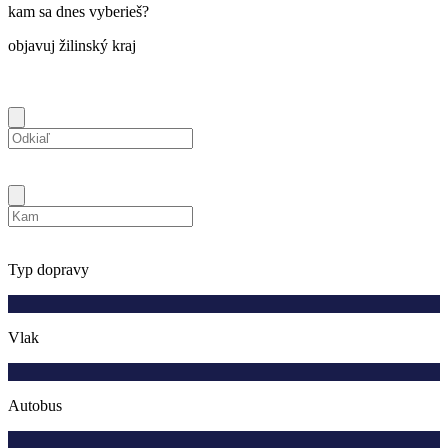
kam sa dnes vyberieš?
objavuj žilinský kraj
Typ dopravy
Vlak
Autobus