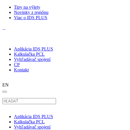
Tipy na výlety
Novinky z regiónu
Viac o IDS PLUS
Aplikácia IDS PLUS
Kalkulačka PCL
Vyhľadávač spojení
CP
Kontakt
EN
Aplikácia IDS PLUS
Kalkulačka PCL
Vyhľadávač spojení