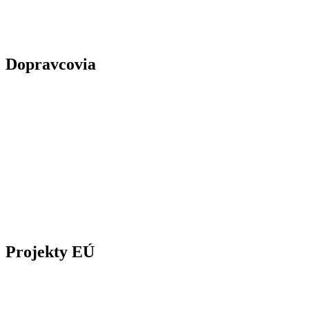
Dopravcovia
Projekty EÚ