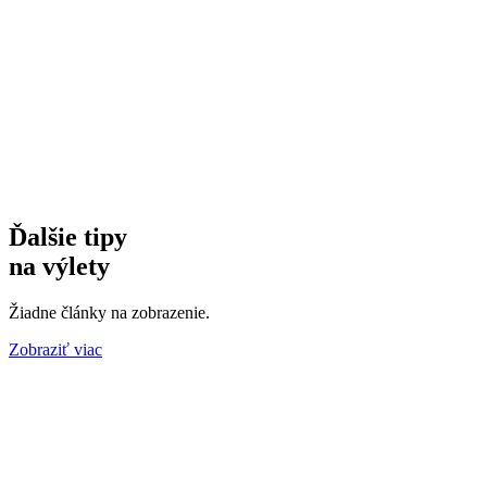
Ďalšie tipy
na výlety
Žiadne články na zobrazenie.
Zobraziť viac