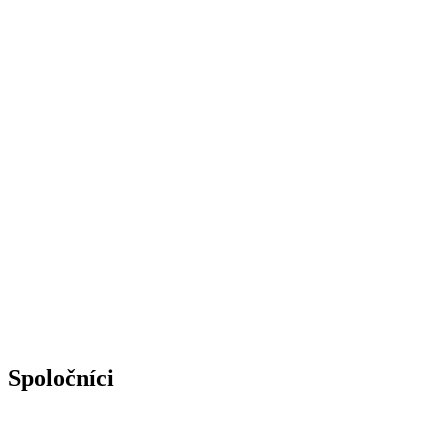
Spoločníci