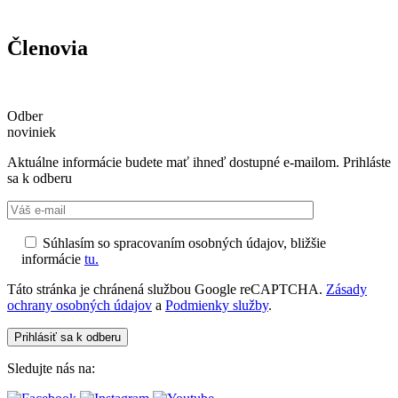
Členovia
Odber
noviniek
Aktuálne informácie budete mať ihneď dostupné e-mailom. Prihláste
sa k odberu
Súhlasím so spracovaním osobných údajov, bližšie
informácie
tu.
Táto stránka je chránená službou Google reCAPTCHA.
Zásady
ochrany osobných údajov
a
Podmienky služby
.
Sledujte nás na: