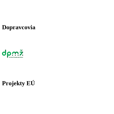
Dopravcovia
Projekty EÚ